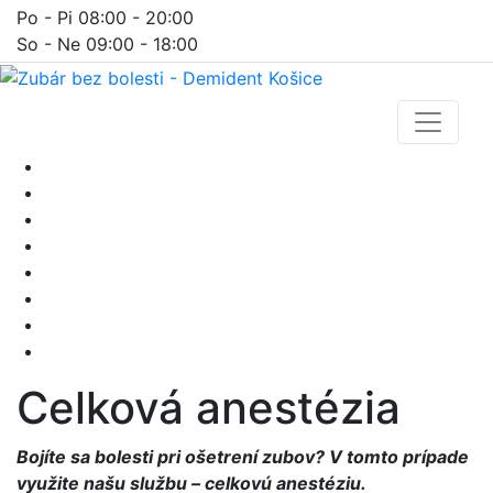
Po - Pi 08:00 - 20:00
So - Ne 09:00 - 18:00
Celková anestézia
Bojíte sa bolesti pri ošetrení zubov? V tomto prípade
využite našu službu – celkovú anestéziu.